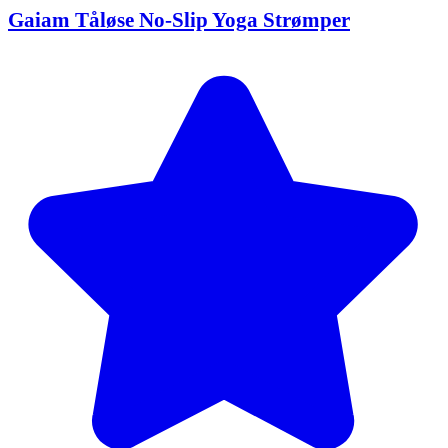
Gaiam Tåløse No-Slip Yoga Strømper