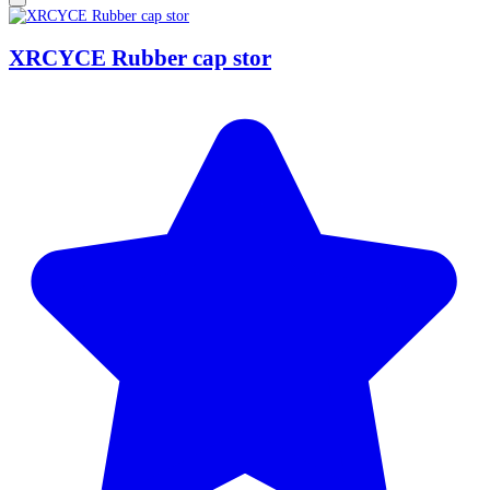
XRCYCE Rubber cap stor