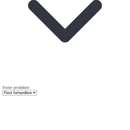
Sorter produkter