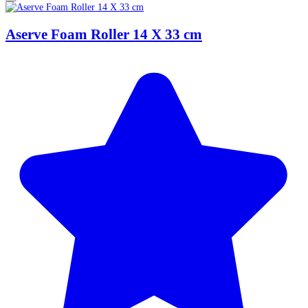
Aserve Foam Roller 14 X 33 cm