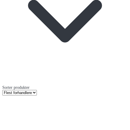
Sorter produkter