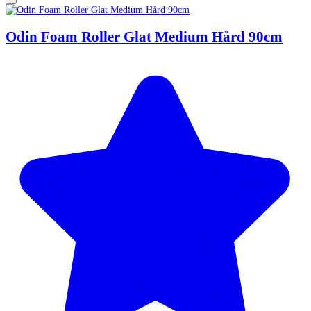
Odin Foam Roller Glat Medium Hård 90cm