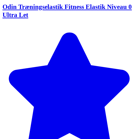
Odin Træningselastik Fitness Elastik Niveau 0
Ultra Let