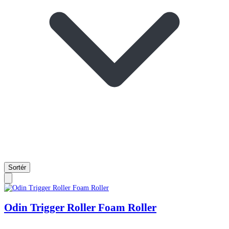
Sortér
Odin Trigger Roller Foam Roller