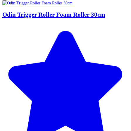
Odin Trigger Roller Foam Roller 30cm