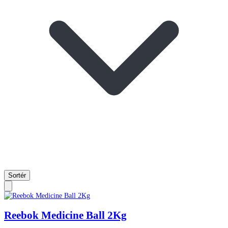
Sortér
Reebok Medicine Ball 2Kg