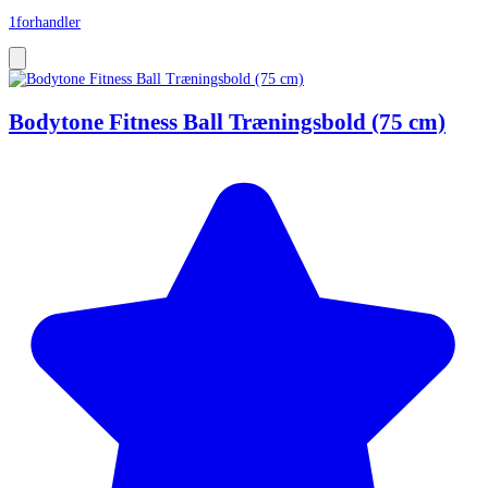
1
forhandler
Bodytone Fitness Ball Træningsbold (75 cm)