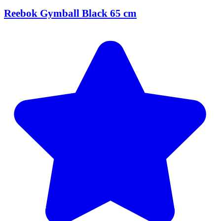
Reebok Gymball Black 65 cm