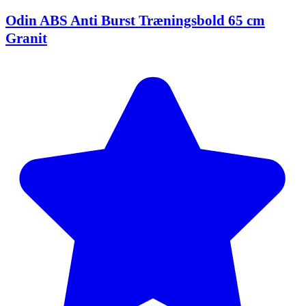
Odin ABS Anti Burst Træningsbold 65 cm
Granit