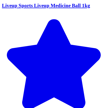
Liveup Sports Liveup Medicine Ball 1kg