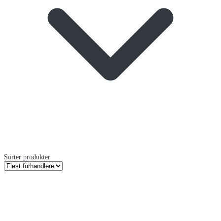
Sorter produkter