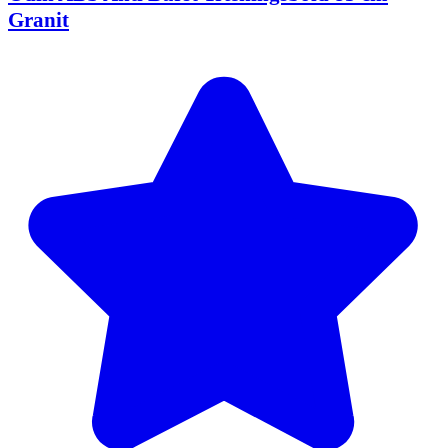
Granit