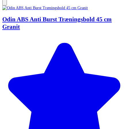
Odin ABS Anti Burst Træningsbold 45 cm
Granit