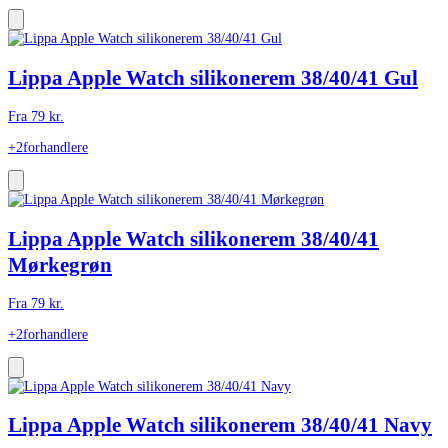
Lippa Apple Watch silikonerem 38/40/41 Gul
Fra
79
kr.
+2
forhandlere
Lippa Apple Watch silikonerem 38/40/41
Mørkegrøn
Fra
79
kr.
+2
forhandlere
Lippa Apple Watch silikonerem 38/40/41 Navy