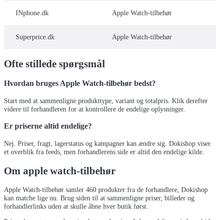
INphone.dk
Apple Watch-tilbehør
Superprice.dk
Apple Watch-tilbehør
Ofte stillede spørgsmål
Hvordan bruges Apple Watch-tilbehør bedst?
Start med at sammenligne produkttype, variant og totalpris. Klik derefter
videre til forhandleren for at kontrollere de endelige oplysninger.
Er priserne altid endelige?
Nej. Priser, fragt, lagerstatus og kampagner kan ændre sig. Dokishop viser
et overblik fra feeds, men forhandlerens side er altid den endelige kilde.
Om
apple watch-tilbehør
Apple Watch-tilbehør samler 460 produkter fra de forhandlere, Dokishop
kan matche lige nu. Brug siden til at sammenligne priser, billeder og
forhandlerlinks uden at skulle åbne hver butik først.