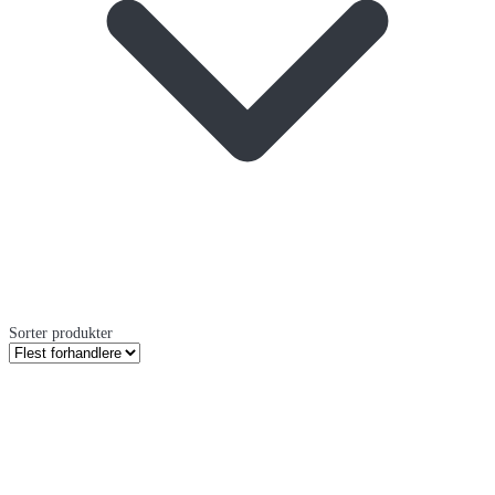
Sorter produkter