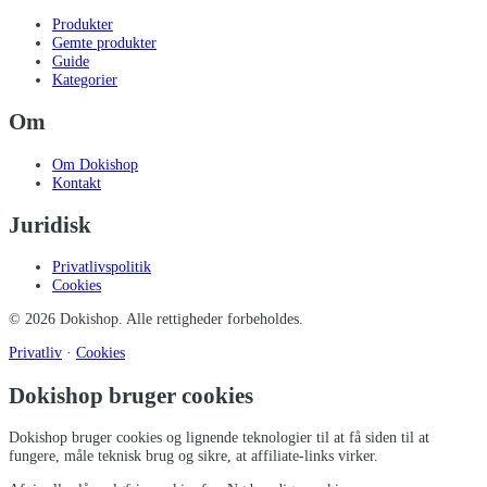
Produkter
Gemte produkter
Guide
Kategorier
Om
Om Dokishop
Kontakt
Juridisk
Privatlivspolitik
Cookies
©
2026
Dokishop
. Alle rettigheder forbeholdes.
Privatliv
·
Cookies
Dokishop bruger cookies
Dokishop bruger cookies og lignende teknologier til at få siden til at
fungere, måle teknisk brug og sikre, at affiliate-links virker.