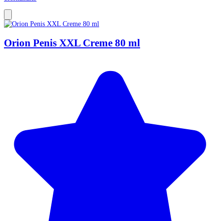
Orion Penis XXL Creme 80 ml