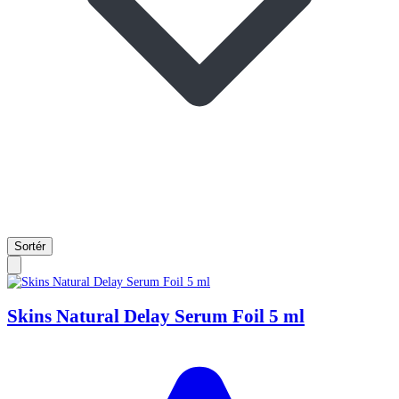
Sortér
Skins Natural Delay Serum Foil 5 ml