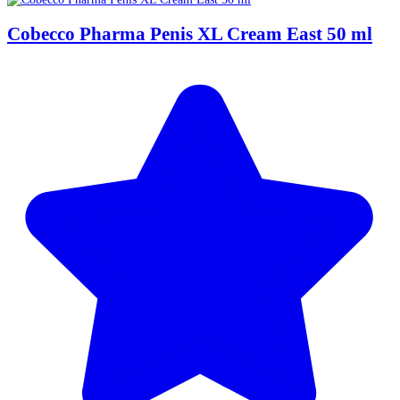
Cobecco Pharma Penis XL Cream East 50 ml