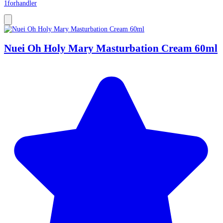
1
forhandler
Nuei Oh Holy Mary Masturbation Cream 60ml