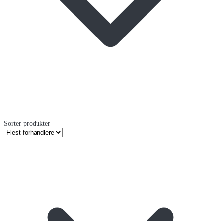
Sorter produkter