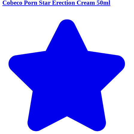
Cobeco Porn Star Erection Cream 50ml