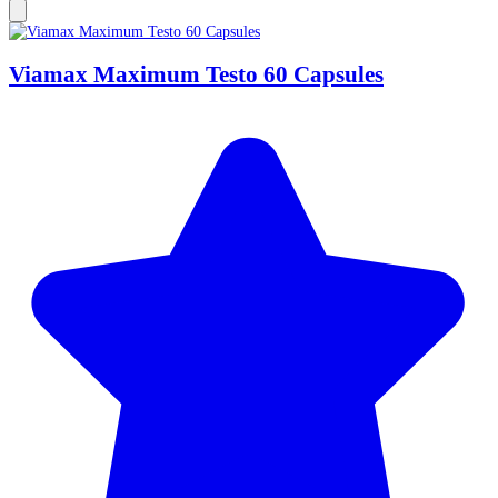
Viamax Maximum Testo 60 Capsules