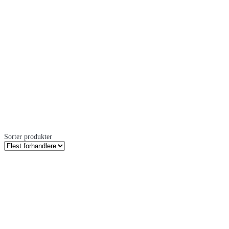
Sorter produkter