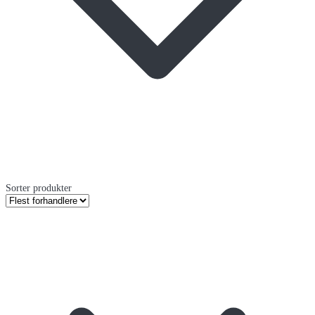
Sorter produkter