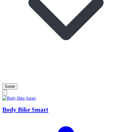
Sortér
Body Bike Smart