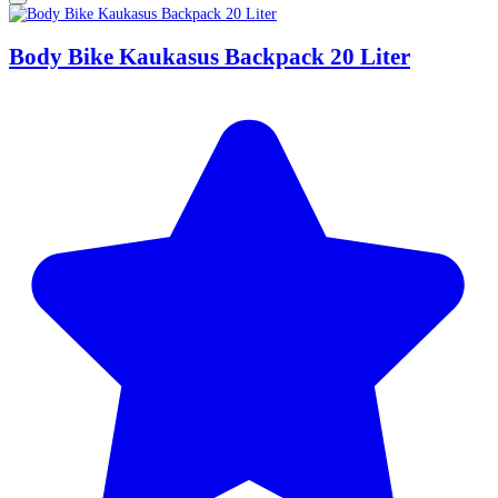
Body Bike Kaukasus Backpack 20 Liter