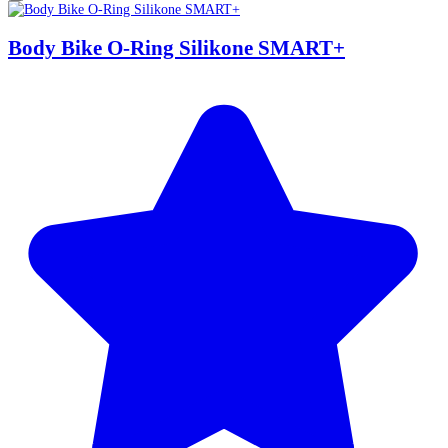
Body Bike O-Ring Silikone SMART+