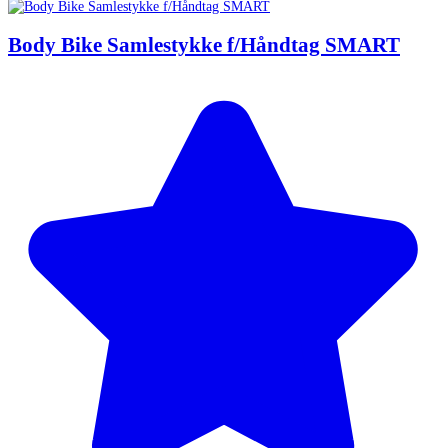
Body Bike Samlestykke f/Håndtag SMART