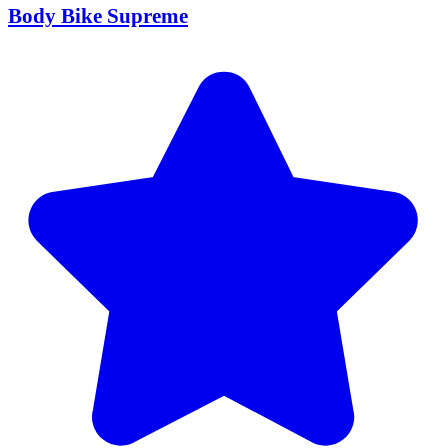
Body Bike Supreme