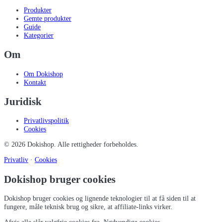
Produkter
Gemte produkter
Guide
Kategorier
Om
Om Dokishop
Kontakt
Juridisk
Privatlivspolitik
Cookies
©
2026
Dokishop
. Alle rettigheder forbeholdes.
Privatliv
·
Cookies
Dokishop bruger cookies
Dokishop bruger cookies og lignende teknologier til at få siden til at
fungere, måle teknisk brug og sikre, at affiliate-links virker.