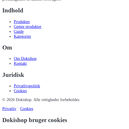
Indhold
Produkter
Gemte produkter
Guide
Kategorier
Om
Om Dokishop
Kontakt
Juridisk
Privatlivspolitik
Cookies
©
2026
Dokishop
. Alle rettigheder forbeholdes.
Privatliv
·
Cookies
Dokishop bruger cookies