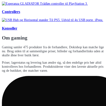
Controllers
Konsoller
Om
gaming
Gaming samler 475 produkter fra de forhandlere, Dokishop kan matche lige
nu. Brug siden til at sammenligne priser, billeder og forhandlerlinks uden at
skulle åbne hver butik først.
Priser, lagerstatus og levering kan ændre sig, så den endelige pris bør altid
kontrolleres hos forhandleren. Produktsiderne viser den laveste aktuelle pris
og de butikker, der matcher varen.