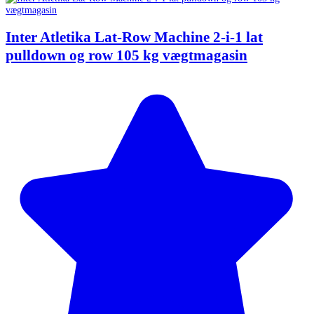
Inter Atletika Lat-Row Machine 2-i-1 lat
pulldown og row 105 kg vægtmagasin