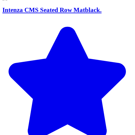
Intenza CMS Seated Row Matblack.