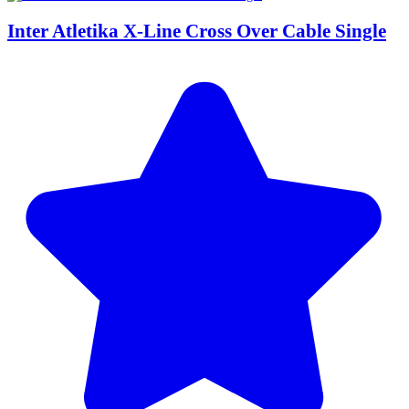
Inter Atletika X-Line Cross Over Cable Single