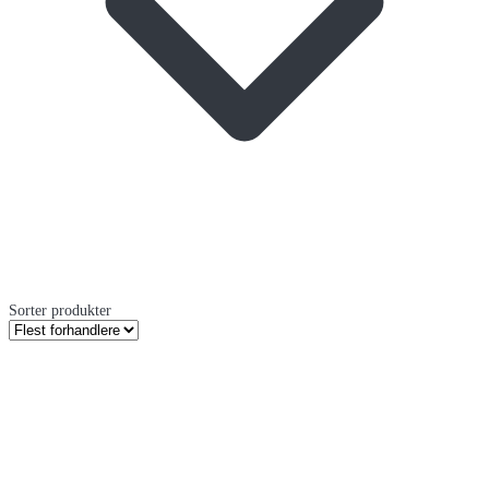
Sorter produkter