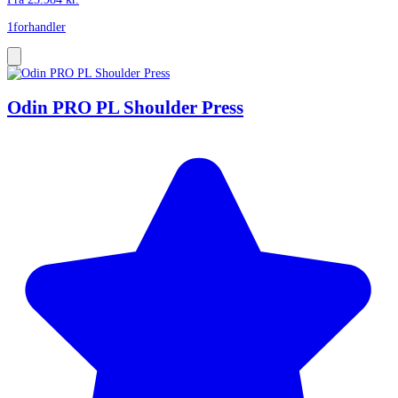
1
forhandler
Odin PRO PL Shoulder Press