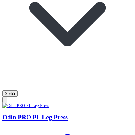
Sortér
Odin PRO PL Leg Press