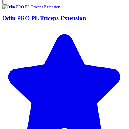
Odin PRO PL Triceps Extension