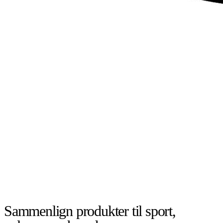
Sammenlign produkter til sport,