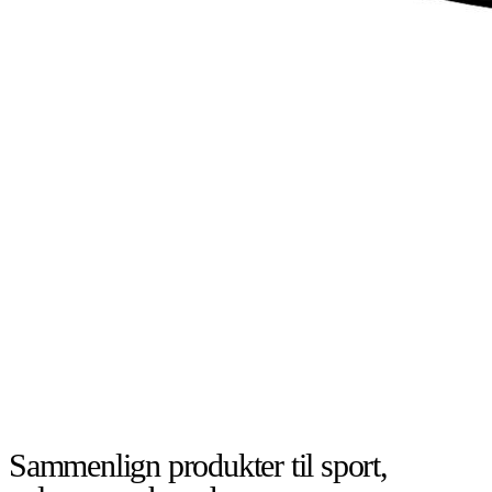
Sammenlign produkter til sport,